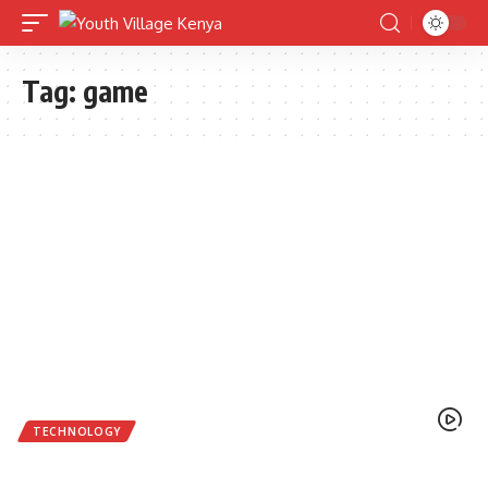
Tag:
game
TECHNOLOGY