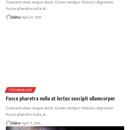
Traesent vitae neque dolor. Donec tempor rhoncus dignissim.
Fusce pharetra nulla at
…
Editor
April 20, 2014
TECHNOLOGY
Fusce pharetra nulla at lectus suscipit ullamcorper
Traesent vitae neque dolor. Donec tempor rhoncus dignissim.
Fusce pharetra nulla at
…
Editor
April 15, 2014